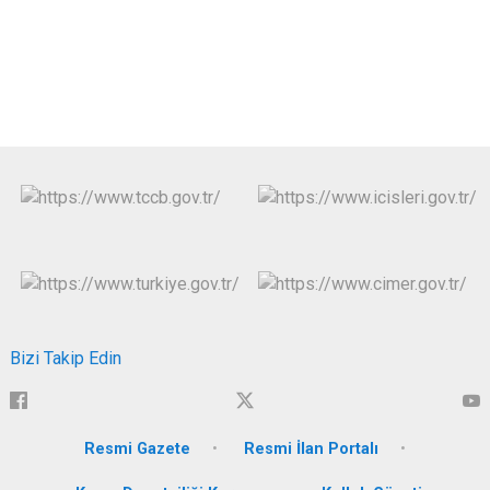
Bizi Takip Edin
Resmi Gazete
Resmi İlan Portalı