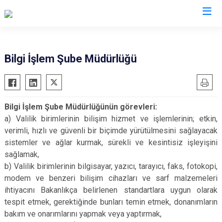
Valilikler
Bilgi İşlem Şube Müdürlüğü
Bilgi İşlem Şube Müdürlüğünün görevleri:
a) Valilik birimlerinin bilişim hizmet ve işlemlerinin; etkin,
verimli, hızlı ve güvenli bir biçimde yürütülmesini sağlayacak
sistemler ve ağlar kurmak, sürekli ve kesintisiz işleyişini
sağlamak,
b) Valilik birimlerinin bilgisayar, yazıcı, tarayıcı, faks, fotokopi,
modem ve benzeri bilişim cihazları ve sarf malzemeleri
ihtiyacını Bakanlıkça belirlenen standartlara uygun olarak
tespit etmek, gerektiğinde bunları temin etmek, donanımların
bakım ve onarımlarını yapmak veya yaptırmak,