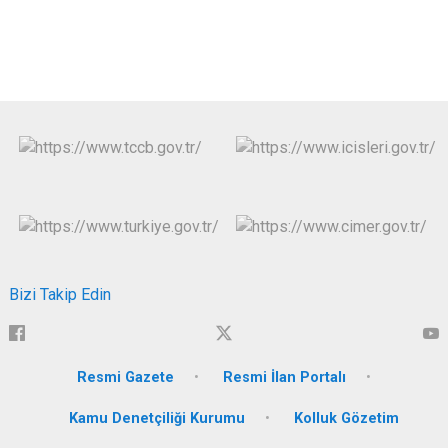
Bizi Takip Edin
Resmi Gazete
Resmi İlan Portalı
Kamu Denetçiliği Kurumu
Kolluk Gözetim