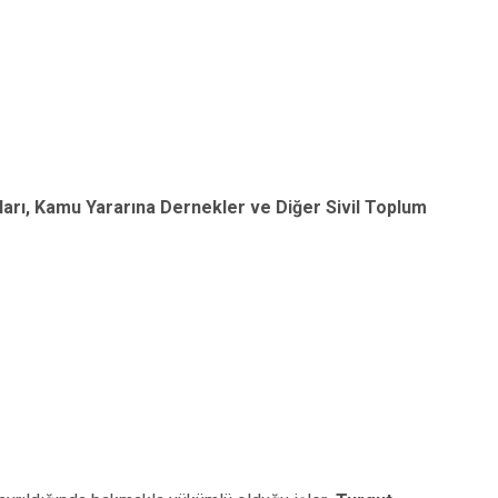
şları, Kamu Yararına Dernekler ve Diğer Sivil Toplum