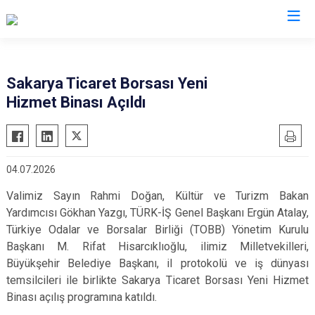
Valilikler
Sakarya Ticaret Borsası Yeni
Hizmet Binası Açıldı
04.07.2026
Valimiz Sayın Rahmi Doğan, Kültür ve Turizm Bakan
Yardımcısı Gökhan Yazgı, TÜRK-İŞ Genel Başkanı Ergün Atalay,
Türkiye Odalar ve Borsalar Birliği (TOBB) Yönetim Kurulu
Başkanı M. Rifat Hisarcıklıoğlu, ilimiz Milletvekilleri,
Büyükşehir Belediye Başkanı, il protokolü ve iş dünyası
temsilcileri ile birlikte Sakarya Ticaret Borsası Yeni Hizmet
Binası açılış programına katıldı.