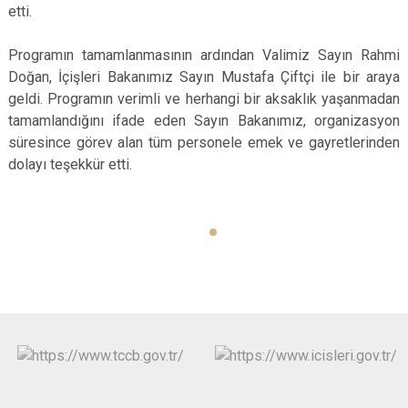
etti.
Programın tamamlanmasının ardından Valimiz Sayın Rahmi
Doğan, İçişleri Bakanımız Sayın Mustafa Çiftçi ile bir araya
geldi. Programın verimli ve herhangi bir aksaklık yaşanmadan
tamamlandığını ifade eden Sayın Bakanımız, organizasyon
süresince görev alan tüm personele emek ve gayretlerinden
dolayı teşekkür etti.