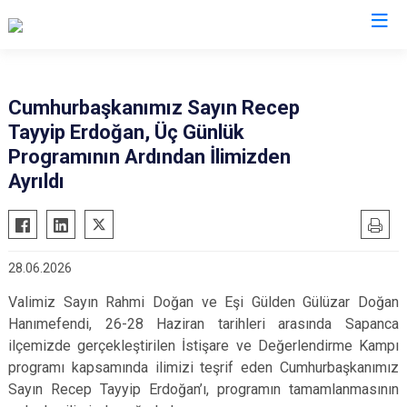
Valilikler
Cumhurbaşkanımız Sayın Recep
Tayyip Erdoğan, Üç Günlük
Programının Ardından İlimizden
Ayrıldı
28.06.2026
Valimiz Sayın Rahmi Doğan ve Eşi Gülden Gülüzar Doğan
Hanımefendi, 26-28 Haziran tarihleri arasında Sapanca
ilçemizde gerçekleştirilen İstişare ve Değerlendirme Kampı
programı kapsamında ilimizi teşrif eden Cumhurbaşkanımız
Sayın Recep Tayyip Erdoğan’ı, programın tamamlanmasının